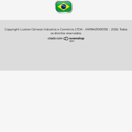
Copyright Lustres Gênesis Industria e Comércio LTDA - 04918431000192 - 2026. Todos
os direitos reservados.