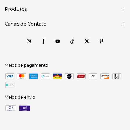
Produtos
Canais de Contato
Meios de pagamento
Meios de envio