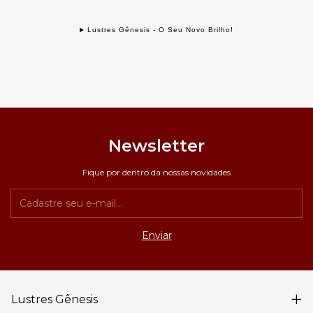
Lustres Gênesis - O Seu Novo Brilho!
Newsletter
Fique por dentro da nossas novidades
Lustres Gênesis