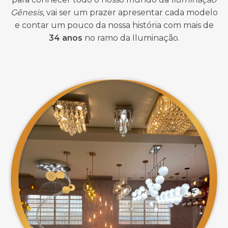
Gênesis
, vai ser um prazer apresentar cada modelo
e contar um pouco da nossa história com mais de
34 anos
no ramo da Iluminação.