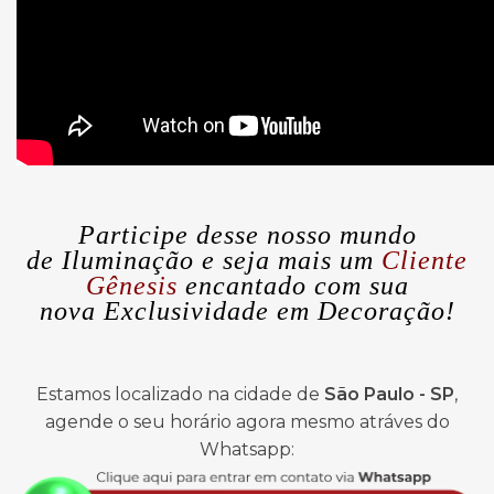
Participe desse nosso mundo
de
Iluminação
e seja mais um
Cliente
Gênesis
encantado com sua
nova
Exclusividade
em Decoração!
Estamos localizado na cidade de
São Paulo - SP
,
agende o seu horário agora mesmo atráves do
Whatsapp: