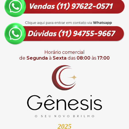
Horário comercial
de
Segunda
à
Sexta
das
08:00
às
17:00
2025