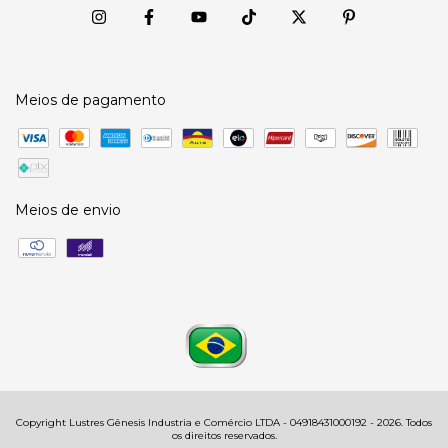
Meios de pagamento
Meios de envio
Copyright Lustres Gênesis Industria e Comércio LTDA - 04918431000192 - 2026. Todos
os direitos reservados.