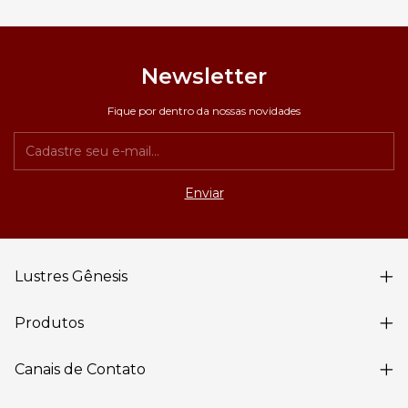
Newsletter
Fique por dentro da nossas novidades
Lustres Gênesis
Produtos
Canais de Contato