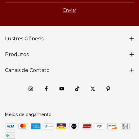
Lustres Gênesis
Produtos
Canais de Contato
Meios de pagamento