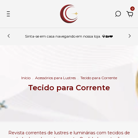
0
Sinta-se em casa navegando em nossa loja. 💎🏡❤️
Início
.
Acessórios para Lustres
.
Tecido para Corrente
Tecido para Corrente
Revista correntes de lustres e luminárias com tecidos de