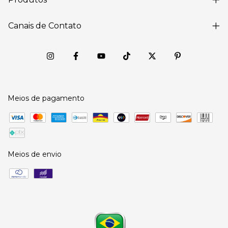
Canais de Contato
Meios de pagamento
Meios de envio