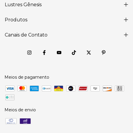
Lustres Gênesis
Produtos
Canais de Contato
Meios de pagamento
Meios de envio