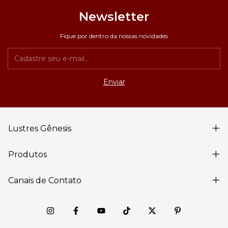
Newsletter
Fique por dentro da nossas novidades
Lustres Gênesis
Produtos
Canais de Contato