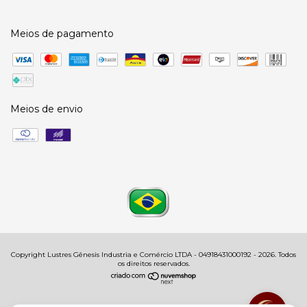
Meios de pagamento
Meios de envio
Copyright Lustres Gênesis Industria e Comércio LTDA - 04918431000192 - 2026. Todos
os direitos reservados.