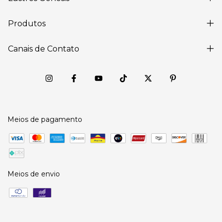
Produtos
Canais de Contato
Meios de pagamento
Meios de envio