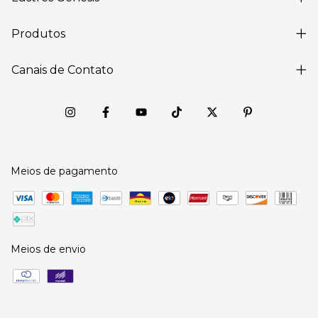
Produtos
Canais de Contato
Meios de pagamento
Meios de envio